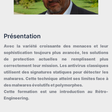
Présentation
Avec la variété croissante des menaces et leur
sophistication toujours plus avancée, les solutions
de protection actuelles ne remplissent plus
correctement leur mission. Les antivirus classiques
utilisent des signatures statiques pour détecter les
malwares. Cette technique atteint ses limites face à
des malwares évolutifs et polymorphes.
Cette formation est une introduction au Rétro-
Engineering.