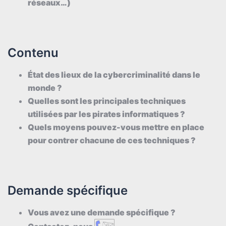
réseaux…)
Contenu
État des lieux de la cybercriminalité dans le
monde ?
Quelles sont les principales techniques
utilisées par les pirates informatiques ?
Quels moyens pouvez-vous mettre en place
pour contrer chacune de ces techniques ?
Demande spécifique
Vous avez une demande spécifique ?