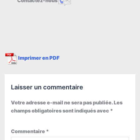
Contactez-nous
Imprimer en PDF
Laisser un commentaire
Votre adresse e-mail ne sera pas publiée.
Les
champs obligatoires sont indiqués avec
*
Commentaire
*