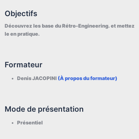
Objectifs
Découvrez les base du Rétro-Engineering. et mettez
le en pratique.
Formateur
Denis JACOPINI
(À propo
s
du formateur)
Mode de présentation
Présentiel