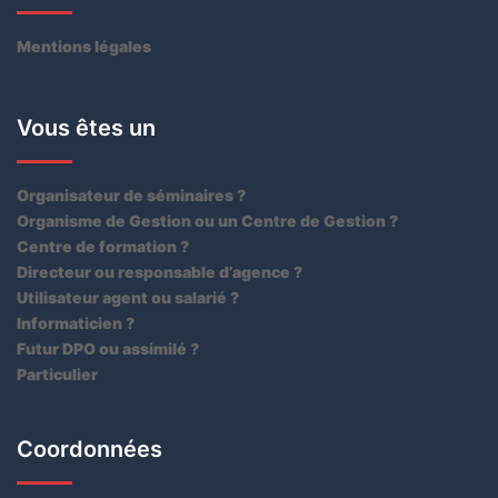
Mentions légales
Vous êtes un
Organisateur de séminaires ?
Organisme de Gestion ou un Centre de Gestion ?
Centre de formation ?
Directeur ou responsable d’agence ?
Utilisateur agent ou salarié ?
Informaticien ?
Futur DPO ou assimilé ?
Particulier
Coordonnées