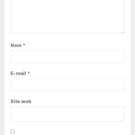
Nom
*
E-mail
*
Site web