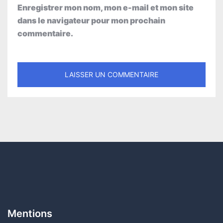
Enregistrer mon nom, mon e-mail et mon site
dans le navigateur pour mon prochain
commentaire.
Mentions