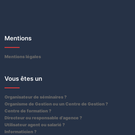
Mentions
Mentions légales
Vous êtes un
Organisateur de séminaires ?
Organisme de Gestion ou un Centre de Gestion ?
Centre de formation ?
Directeur ou responsable d’agence ?
Utilisateur agent ou salarié ?
Informaticien ?