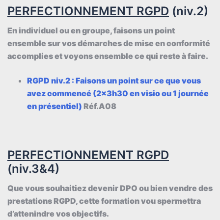
PERFECTIONNEMENT RGPD
(niv.2)
En individuel ou en groupe, faisons un point
ensemble sur vos démarches de mise en conformité
accomplies et voyons ensemble ce qui reste à faire.
RGPD niv.2 : Faisons un point sur ce que vous
avez commencé (2x3h30 en visio ou 1 journée
en présentiel)
Réf.A08
PERFECTIONNEMENT RGPD
(niv.3&4)
Que vous souhaitiez devenir DPO ou bien vendre des
prestations RGPD, cette formation vou spermettra
d’attenindre vos objectifs.