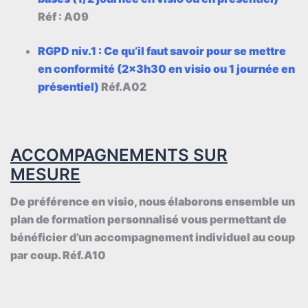
Réf : A09
RGPD niv.1 : Ce qu’il faut savoir pour se mettre
en conformité (2x3h30 en visio ou 1 journée en
présentiel)
Réf.A02
ACCOMPAGNEMENTS SUR
MESURE
De préférence en visio, nous élaborons ensemble un
plan de formation personnalisé vous permettant de
bénéficier d’un accompagnement individuel au coup
par coup. Réf.A10