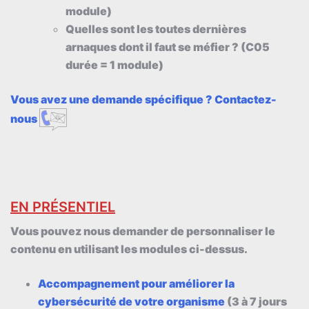
module)
Quelles sont les toutes dernières
arnaques dont il faut se méfier ? (C05
durée = 1 module)
Vous avez une demande spécifique ? Contactez-
nous
EN PRÉSENTIEL
Vous pouvez nous demander de personnaliser le
contenu en utilisant les modules ci-dessus.
Accompagnement pour améliorer la
cybersécurité de votre organisme
(3 à 7 jours