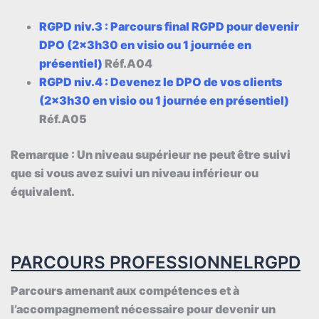
RGPD niv.3 : Parcours final RGPD pour devenir
DPO (2x3h30 en visio ou 1 journée en
présentiel)
Réf.A04
RGPD niv.4 : Devenez le DPO de vos clients
(2x3h30 en visio ou 1 journée en présentiel)
Réf.A05
Remarque : Un niveau supérieur ne peut être suivi
que si vous avez suivi un niveau inférieur ou
équivalent.
PARCOURS PROFESSIONNELRGPD
Parcours amenant aux compétences et à
l’accompagnement nécessaire pour devenir un