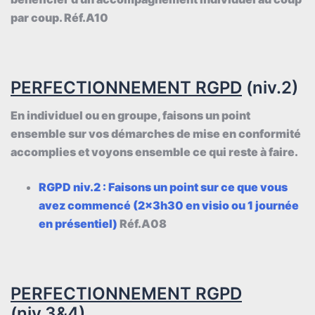
par coup. Réf.A10
PERFECTIONNEMENT RGPD
(niv.2)
En individuel ou en groupe, faisons un point
ensemble sur vos démarches de mise en conformité
accomplies et voyons ensemble ce qui reste à faire.
RGPD niv.2 : Faisons un point sur ce que vous
avez commencé (2x3h30 en visio ou 1 journée
en présentiel)
Réf.A08
PERFECTIONNEMENT RGPD
(niv.3&4)