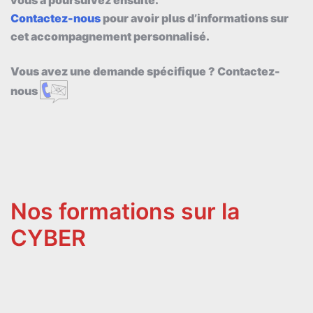
Contactez-nous
pour avoir plus d’informations sur
cet accompagnement personnalisé.
Vous avez une demande spécifique ? Contactez-
nous
Nos formations sur la
CYBER