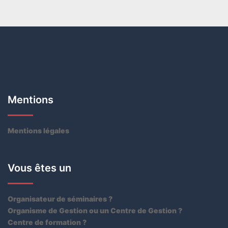
Mentions
Mentions légales
Vous êtes un
Organisateur de séminaires ?
Organisme de Gestion ou un Centre de Gestion ?
Centre de formation ?