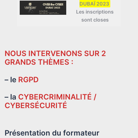
DUBAÏ 2023
Les inscriptions
sont closes
NOUS INTERVENONS SUR 2
GRANDS THÈMES :
– le
RGPD
– la
CYBERCRIMINALITÉ /
CYBERSÉCURITÉ
Présentation du formateur