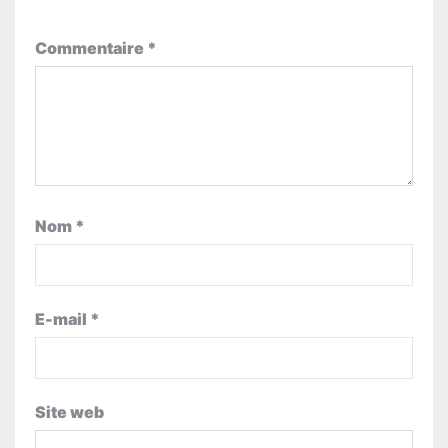
Commentaire
*
Nom
*
E-mail
*
Site web