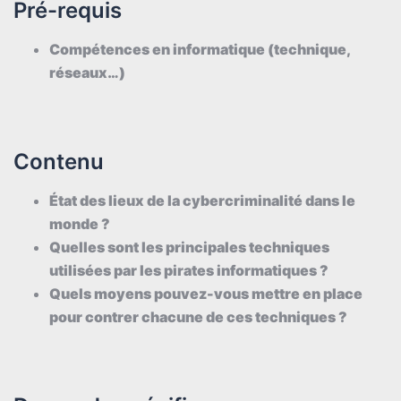
Pré-requis
Compétences en informatique (technique,
réseaux…)
Contenu
État des lieux de la cybercriminalité dans le
monde ?
Quelles sont les principales techniques
utilisées par les pirates informatiques ?
Quels moyens pouvez-vous mettre en place
pour contrer chacune de ces techniques ?