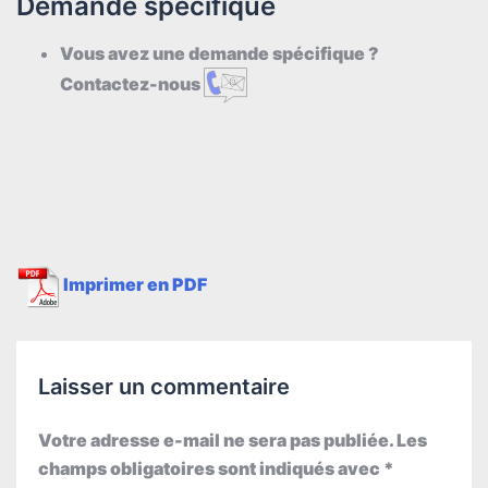
Demande spécifique
Vous avez une demande spécifique ?
Contactez-nous
Imprimer en PDF
Laisser un commentaire
Votre adresse e-mail ne sera pas publiée.
Les
champs obligatoires sont indiqués avec
*