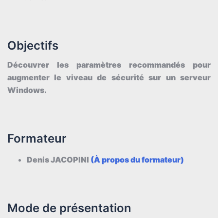
Objectifs
Découvrer les paramètres recommandés pour
augmenter le viveau de sécurité sur un serveur
Windows.
Formateur
Denis JACOPINI
(À propo
s
du formateur)
Mode de présentation