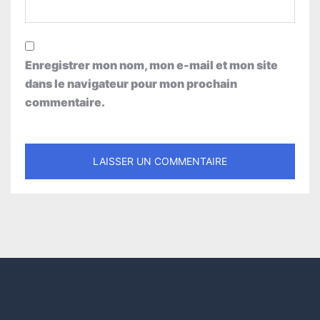
Enregistrer mon nom, mon e-mail et mon site
dans le navigateur pour mon prochain
commentaire.