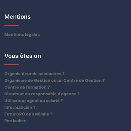
Mentions
Mentions légales
Vous êtes un
Organisateur de séminaires ?
Organisme de Gestion ou un Centre de Gestion ?
Centre de formation ?
Directeur ou responsable d’agence ?
Utilisateur agent ou salarié ?
Informaticien ?
Futur DPO ou assimilé ?
Particulier