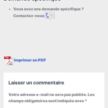
Vous avez une demande spécifique ?
Contactez-nous
Imprimer en PDF
Laisser un commentaire
Votre adresse e-mail ne sera pas publiée.
Les
champs obligatoires sont indiqués avec
*