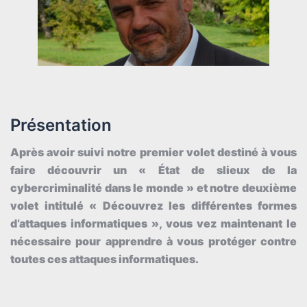
Présentation
Après avoir suivi notre premier volet destiné à vous
faire découvrir un « État de slieux de la
cybercriminalité dans le monde » et notre deuxième
volet intitulé « Découvrez les différentes formes
d’attaques informatiques », vous vez maintenant le
nécessaire pour apprendre à vous protéger contre
toutes ces attaques informatiques.