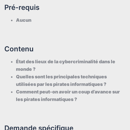
Pré-requis
Aucun
Contenu
État des lieux de la cybercriminalité dans le
monde ?
Quelles sont les principales techniques
utilisées par les pirates informatiques ?
Comment peut-on avoir un coup d’avance sur
les pirates informatiques ?
Demande spécifique