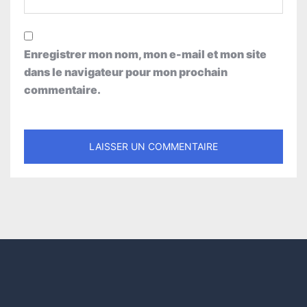
Enregistrer mon nom, mon e-mail et mon site
dans le navigateur pour mon prochain
commentaire.