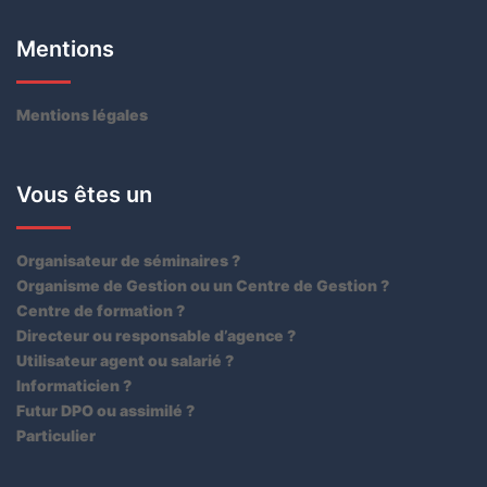
Mentions
Mentions légales
Vous êtes un
Organisateur de séminaires ?
Organisme de Gestion ou un Centre de Gestion ?
Centre de formation ?
Directeur ou responsable d’agence ?
Utilisateur agent ou salarié ?
Informaticien ?
Futur DPO ou assimilé ?
Particulier