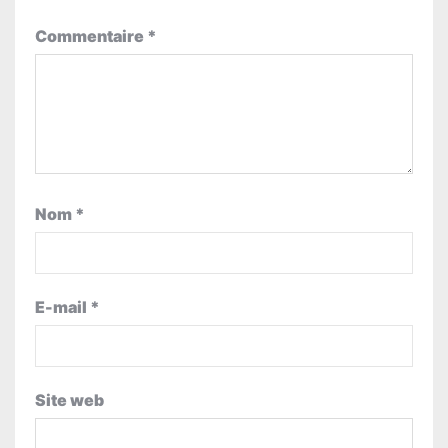
Commentaire
*
Nom
*
E-mail
*
Site web