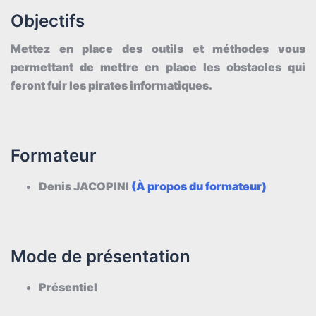
Objectifs
Mettez en place des outils et méthodes vous
permettant de mettre en place les obstacles qui
feront fuir les pirates informatiques.
Formateur
Denis JACOPINI
(À propo
s
du formateur)
Mode de présentation
Présentiel