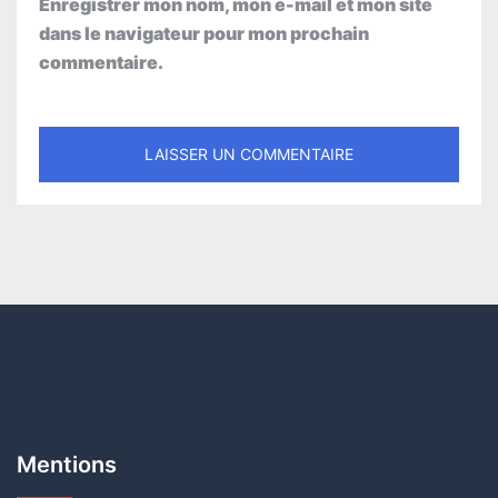
Enregistrer mon nom, mon e-mail et mon site
dans le navigateur pour mon prochain
commentaire.
Mentions