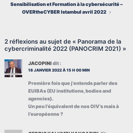
Sensibilisation et Formation à la cybersécurité –
OVERtheCYBER Istambul avril 2022
2 réflexions au sujet de «
Panorama de la
cybercriminalité 2022 (PANOCRIM 2021)
»
JACOPINI
dit :
18 JANVIER 2022 À 15 H 00 MIN
Première fois que j’entends parler des
EUIBAs (EU institutions, bodies and
agencies).
Un peu l’équivalent de nos OIV’s mais à
l’européenne ?