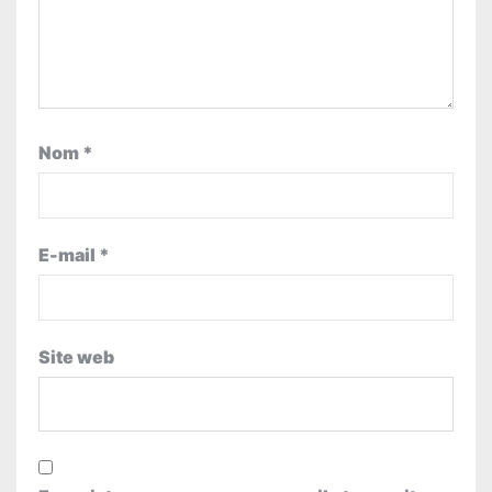
Nom
*
E-mail
*
Site web