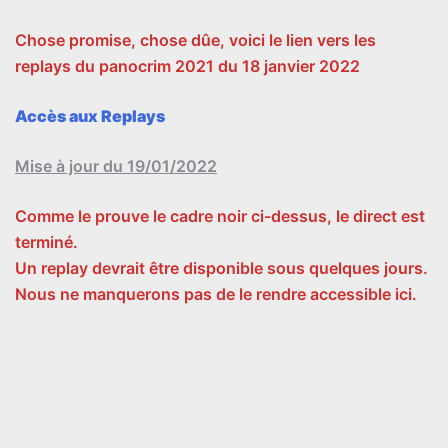
Chose promise, chose dûe, voici le lien vers les
replays du panocrim 2021 du 18 janvier 2022
Accès aux Replays
Mise à jour du 19/01/2022
Comme le prouve le cadre noir ci-dessus, le direct est
terminé.
Un replay devrait être disponible sous quelques jours.
Nous ne manquerons pas de le rendre accessible ici.