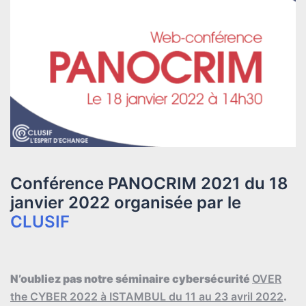
Conférence PANOCRIM 2021 du 18
janvier 2022 organisée par le
CLUSIF
N’oubliez pas notre séminaire cybersécurité
OVER
the CYBER 2022 à ISTAMBUL du 11 au 23 avril 2022
.