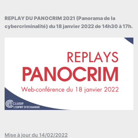
REPLAY DU PANOCRIM 2021 (Panorama de la
cybercriminalité) du 18 janvier 2022 de 14h30 à 17h.
Mise à jour du 14/02/2022