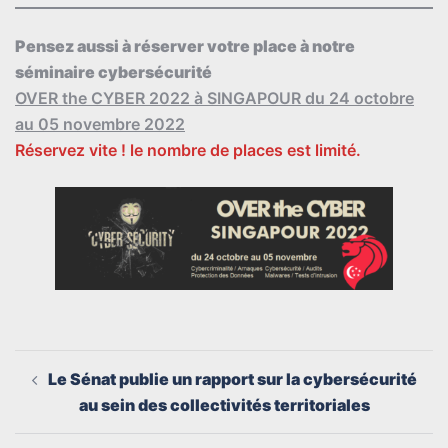
Pensez aussi à réserver votre place à notre
séminaire cybersécurité
OVER the CYBER 2022 à SINGAPOUR du 24 octobre
au 05 novembre 2022
Réservez vite ! le nombre de places est limité.
Navigation
Le Sénat publie un rapport sur la cybersécurité
d’article
au sein des collectivités territoriales