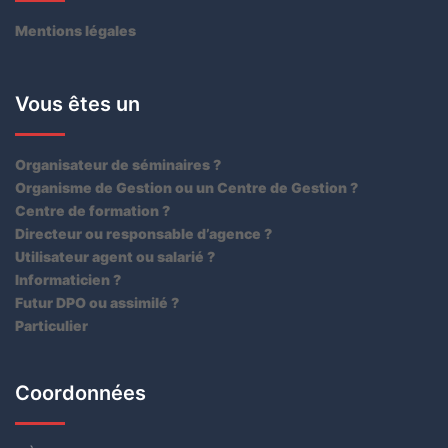
Mentions légales
Vous êtes un
Organisateur de séminaires ?
Organisme de Gestion ou un Centre de Gestion ?
Centre de formation ?
Directeur ou responsable d’agence ?
Utilisateur agent ou salarié ?
Informaticien ?
Futur DPO ou assimilé ?
Particulier
Coordonnées