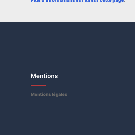
Plus d’informations sur lui sur cette page
.
Mentions
Mentions légales