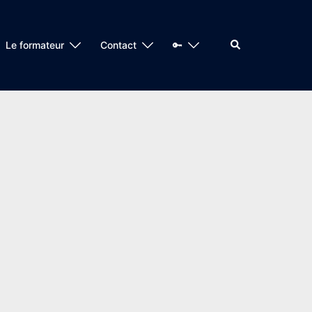
Rechercher
Le formateur
Contact
🔑